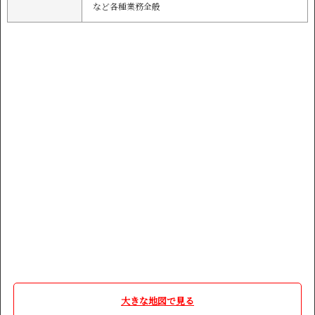
など各種業務全般
大きな地図で見る