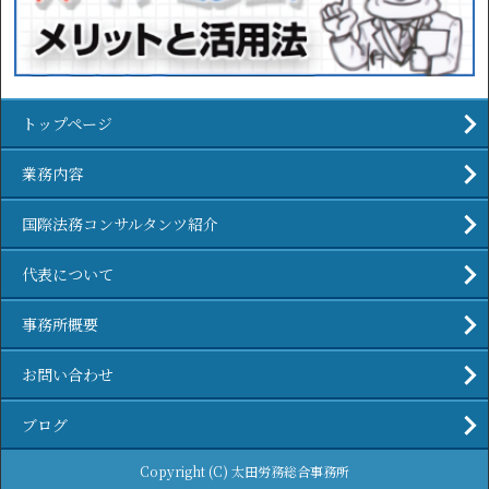
トップページ
業務内容
国際法務コンサルタンツ紹介
代表について
事務所概要
お問い合わせ
ブログ
Copyright (C) 太田労務総合事務所