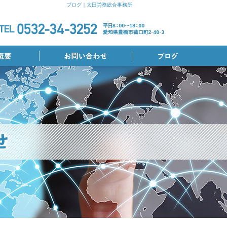
ブログ｜太田労務総合事務所