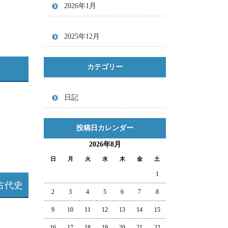
2026年1月
2025年12月
カテゴリー
日記
投稿日カレンダー
2026年8月
日
月
火
水
木
金
土
1
古代史
2
3
4
5
6
7
8
9
10
11
12
13
14
15
16
17
18
19
20
21
22