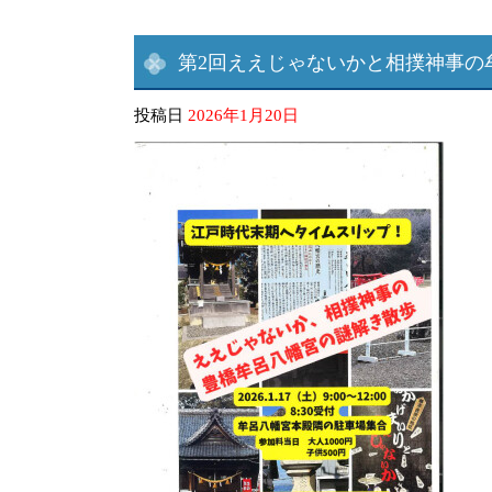
第2回ええじゃないかと相撲神事の
投稿日
2026年1月20日