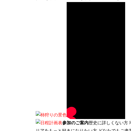
参加のご案内
歴史に詳しくない方 
リアをもっと好きになりたい方 どなたでもご参