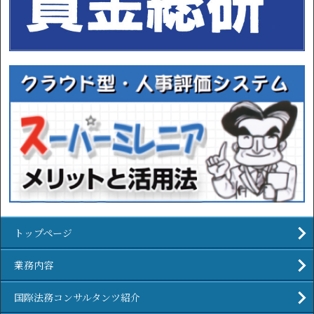
トップページ
業務内容
国際法務コンサルタンツ紹介