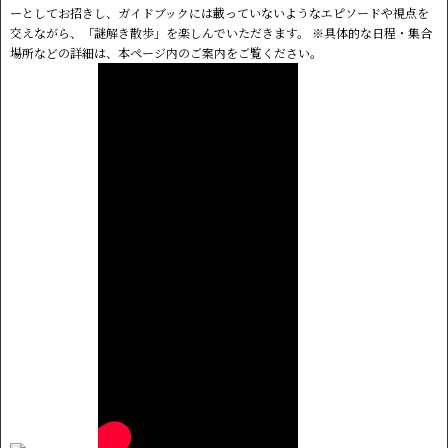
ーとしてお招きし、ガイドブックには載っていないようなエピソードや視点を
交えながら、「謎解き散歩」を楽しんでいただきます。 ※具体的な日程・集合
場所などの詳細は、本ページ内のご案内をご覧ください。